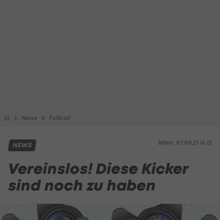
News
Fußball
Wien, 07.09.21 14:15
NEWS
Vereinslos! Diese Kicker
sind noch zu haben