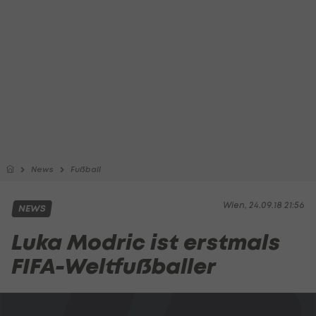
News
Fußball
Wien, 24.09.18 21:56
NEWS
Luka Modric ist erstmals
FIFA-Weltfußballer