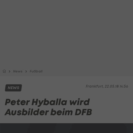
News
Fußball
Frankfurt, 22.05.18 14:56
NEWS
Peter Hyballa wird
Ausbilder beim DFB