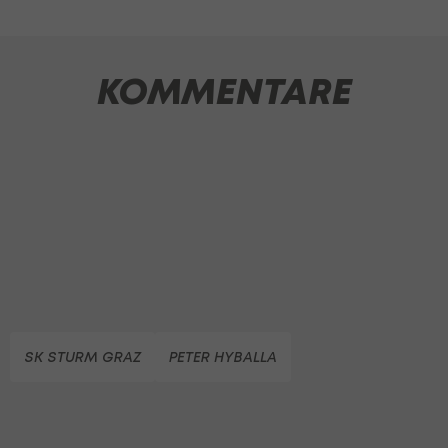
KOMMENTARE
SK STURM GRAZ
PETER HYBALLA