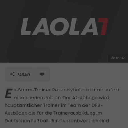
Foto: ©
TEILEN
E
x-Sturm-Trainer Peter Hyballa tritt ab sofort
einen neuen Job an. Der 42-Jährige wird
hauptamtlicher Trainer im Team der DFB-
Ausbilder, die für die Trainerausbildung im
Deutschen Fußball-Bund verantwortlich sind.