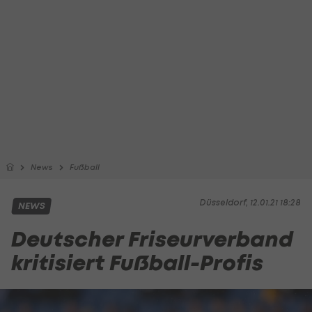
News
Fußball
Düsseldorf, 12.01.21 18:28
NEWS
Deutscher Friseurverband
kritisiert Fußball-Profis