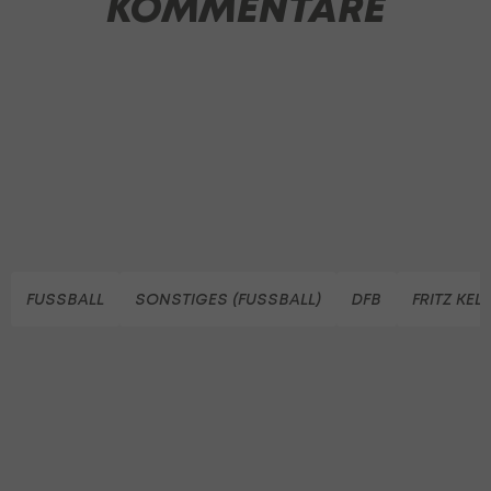
KOMMENTARE
FUSSBALL
SONSTIGES (FUSSBALL)
DFB
FRITZ KEL