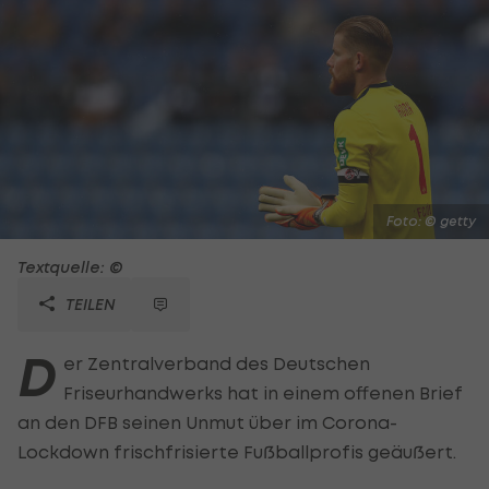
Foto: © getty
Textquelle: ©
TEILEN
D
er Zentralverband des Deutschen
Friseurhandwerks hat in einem offenen Brief
an den DFB seinen Unmut über im Corona-
Lockdown frischfrisierte Fußballprofis geäußert.