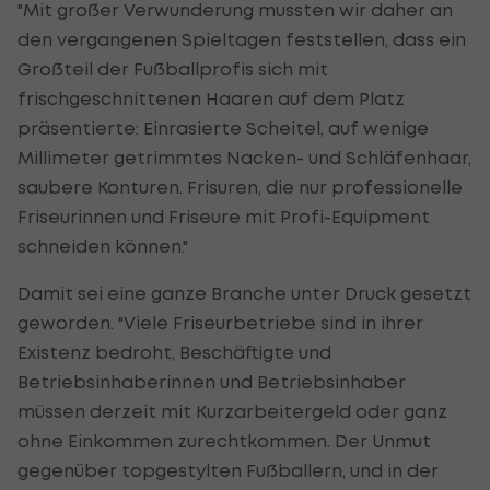
"Mit großer Verwunderung mussten wir daher an
den vergangenen Spieltagen feststellen, dass ein
Großteil der Fußballprofis sich mit
frischgeschnittenen Haaren auf dem Platz
präsentierte: Einrasierte Scheitel, auf wenige
Millimeter getrimmtes Nacken- und Schläfenhaar,
saubere Konturen. Frisuren, die nur professionelle
Friseurinnen und Friseure mit Profi-Equipment
schneiden können."
Damit sei eine ganze Branche unter Druck gesetzt
geworden. "Viele Friseurbetriebe sind in ihrer
Existenz bedroht, Beschäftigte und
Betriebsinhaberinnen und Betriebsinhaber
müssen derzeit mit Kurzarbeitergeld oder ganz
ohne Einkommen zurechtkommen. Der Unmut
gegenüber topgestylten Fußballern, und in der