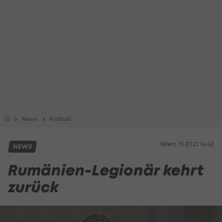
News
Fußball
Wien, 15.07.21 14:42
NEWS
Rumänien-Legionär kehrt
zurück