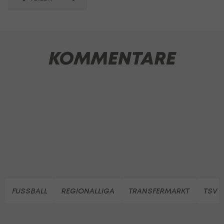
KOMMENTARE
FUSSBALL
REGIONALLIGA
TRANSFERMARKT
TSV 