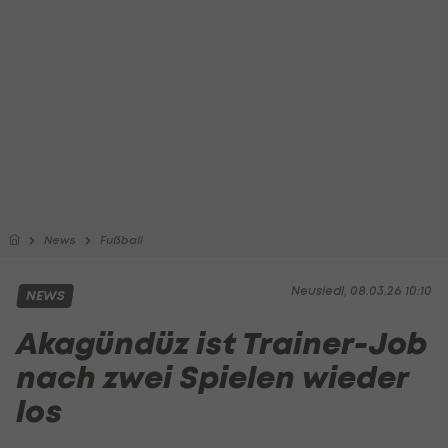
News
Fußball
Neusiedl, 08.03.26 10:10
NEWS
Akagündüz ist Trainer-Job
nach zwei Spielen wieder
los