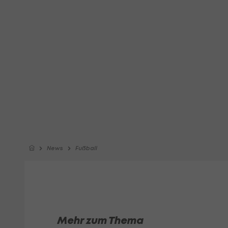
News
Fußball
Mehr zum Thema