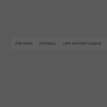
ÖFB-TEAM
FUSSBALL
UEFA NATIONS LEAGUE