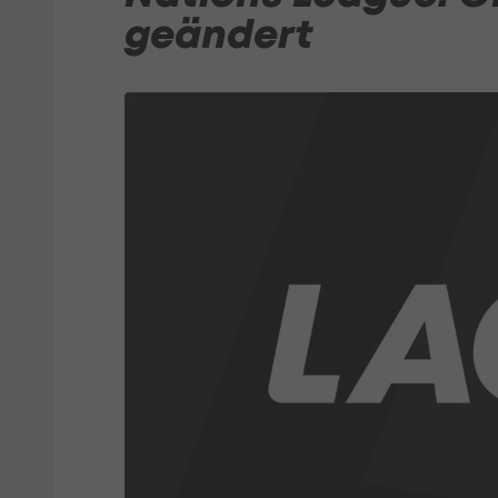
geändert