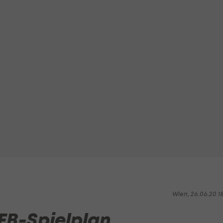
Wien, 26.06.20 1
FB-Spielplan