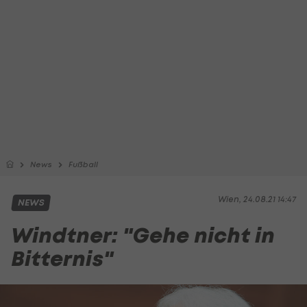
News
Fußball
Wien, 24.08.21 14:47
NEWS
Windtner: "Gehe nicht in
Bitternis"