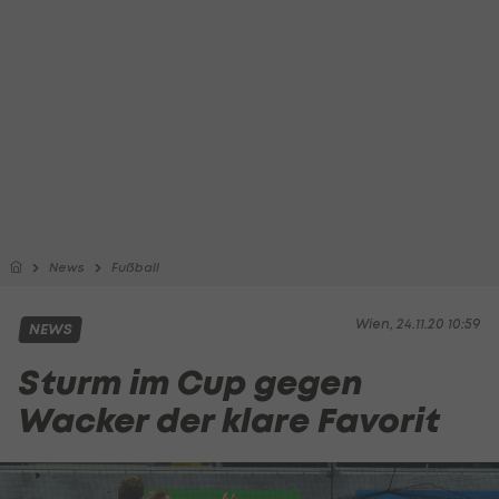
News
Fußball
Wien, 24.11.20 10:59
NEWS
Sturm im Cup gegen
Wacker der klare Favorit