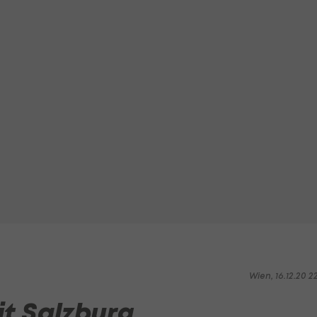
Wien, 16.12.20 2
it Salzburg