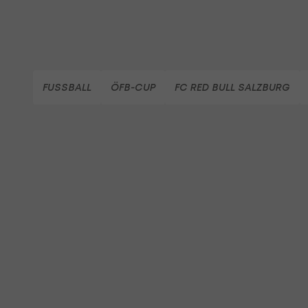
FUSSBALL
ÖFB-CUP
FC RED BULL SALZBURG