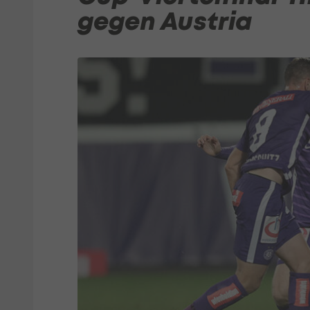
gegen Austria