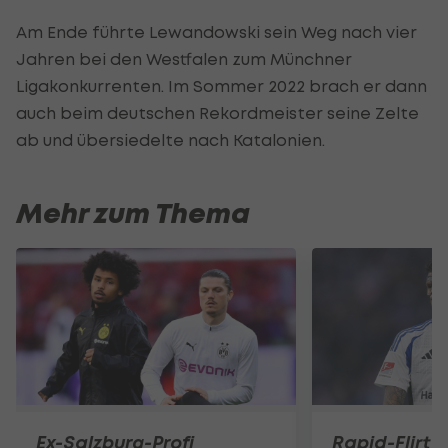
Am Ende führte Lewandowski sein Weg nach vier
Jahren bei den Westfalen zum Münchner
Ligakonkurrenten. Im Sommer 2022 brach er dann
auch beim deutschen Rekordmeister seine Zelte
ab und übersiedelte nach Katalonien.
Mehr zum Thema
Ex-Salzburg-Profi
Rapid-Flirt 