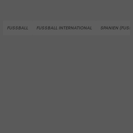
FUSSBALL
FUSSBALL INTERNATIONAL
SPANIEN (FUSS