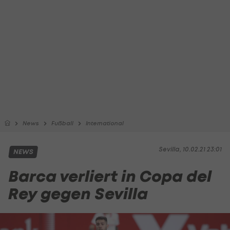
News
Fußball
International
Sevilla, 10.02.21 23:01
NEWS
Barca verliert in Copa del
Rey gegen Sevilla