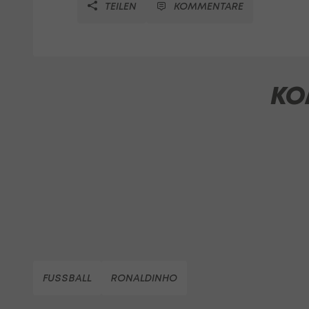
TEILEN
KOMMENTARE
KO
FUSSBALL
RONALDINHO