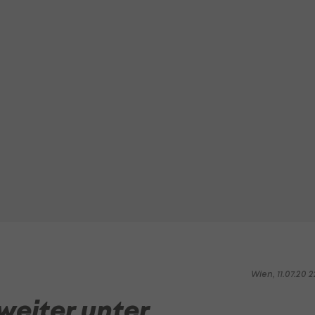
Wien, 11.07.20 2
weiter unter