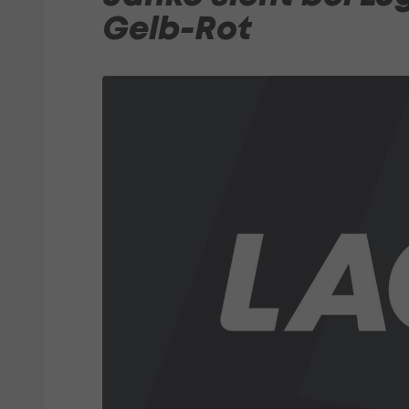
Gelb-Rot