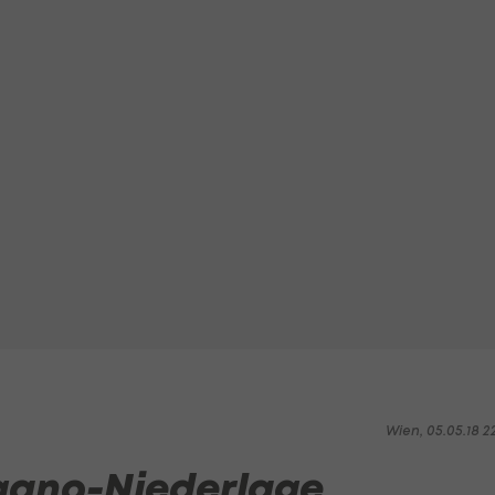
Wien, 05.05.18 2
ugano-Niederlage