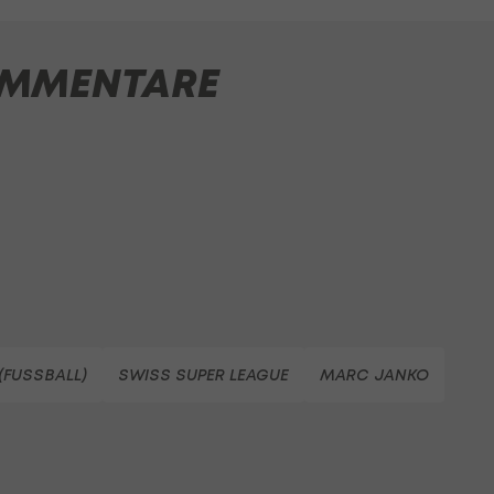
MMENTARE
(FUSSBALL)
SWISS SUPER LEAGUE
MARC JANKO