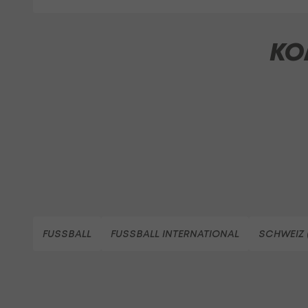
KO
FUSSBALL
FUSSBALL INTERNATIONAL
SCHWEIZ 