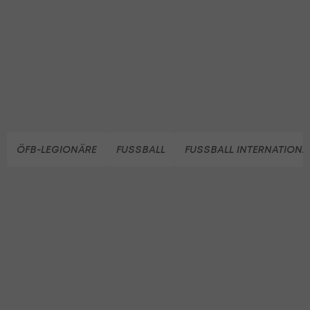
ÖFB-LEGIONÄRE
FUSSBALL
FUSSBALL INTERNATIONA