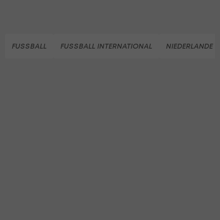
FUSSBALL
FUSSBALL INTERNATIONAL
NIEDERLANDE (