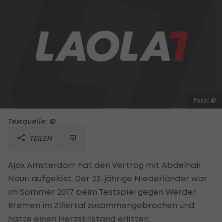
Foto: ©
Textquelle: ©
TEILEN
Ajax Amsterdam hat den Vertrag mit Abdelhak
Nouri aufgelöst. Der 22-jährige Niederländer war
im Sommer 2017 beim Testspiel gegen Werder
Bremen im Zillertal zusammengebrochen und
hatte einen Herzstillstand erlitten.