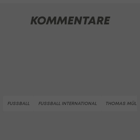
KOMMENTARE
FUSSBALL
FUSSBALL INTERNATIONAL
THOMAS MÜLL