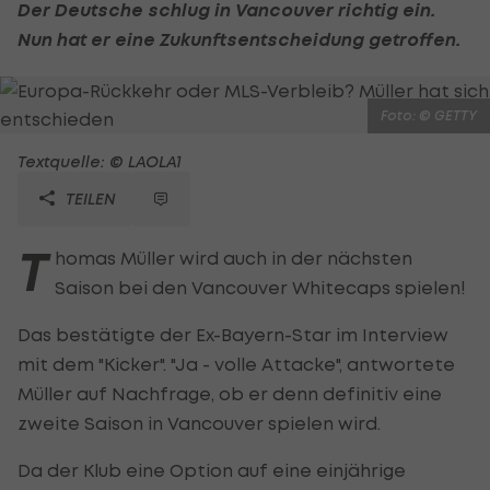
Der Deutsche schlug in Vancouver richtig ein.
Nun hat er eine Zukunftsentscheidung getroffen.
Foto: © GETTY
Textquelle: © LAOLA1
TEILEN
T
homas Müller wird auch in der nächsten
Saison bei den Vancouver Whitecaps spielen!
Das bestätigte der Ex-Bayern-Star im Interview
mit dem "Kicker". "Ja - volle Attacke", antwortete
Müller auf Nachfrage, ob er denn definitiv eine
zweite Saison in Vancouver spielen wird.
Da der Klub eine Option auf eine einjährige