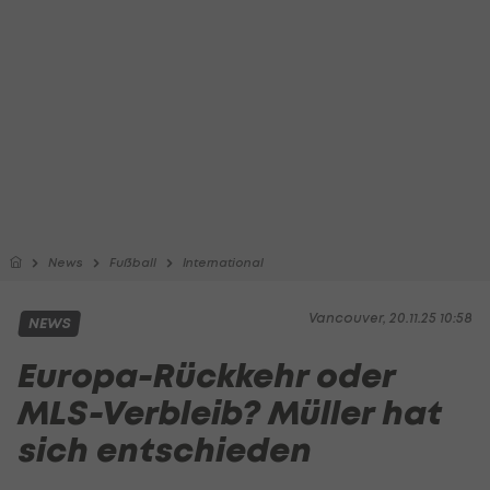
News
Fußball
International
Vancouver, 20.11.25 10:58
NEWS
Europa-Rückkehr oder
MLS-Verbleib? Müller hat
sich entschieden