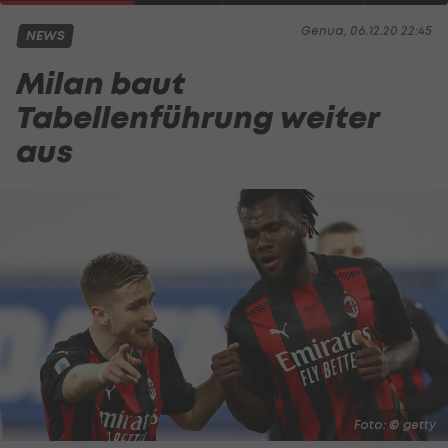
Genua, 06.12.20 22:45
NEWS
Milan baut
Tabellenführung weiter
aus
Foto: © getty