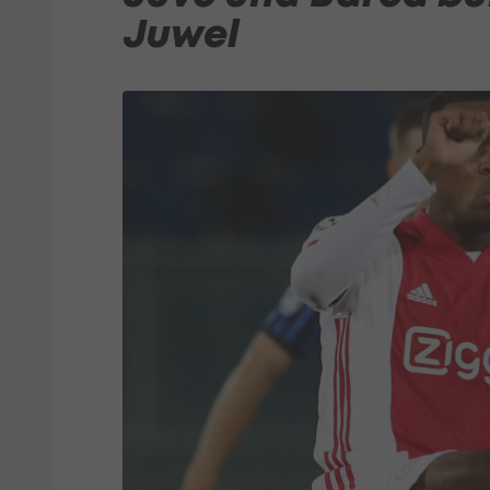
Juwel