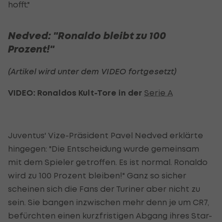
hofft."
Nedved: "Ronaldo bleibt zu 100
Prozent!"
(Artikel wird unter dem VIDEO fortgesetzt)
VIDEO: Ronaldos Kult-Tore in der
Serie A
Juventus' Vize-Präsident Pavel Nedved erklärte
hingegen: "Die Entscheidung wurde gemeinsam
mit dem Spieler getroffen. Es ist normal. Ronaldo
wird zu 100 Prozent bleiben!" Ganz so sicher
scheinen sich die Fans der Turiner aber nicht zu
sein. Sie bangen inzwischen mehr denn je um CR7,
befürchten einen kurzfristigen Abgang ihres Star-