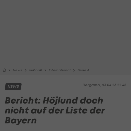
News
Fußball
International
Serie A
Bergamo, 03.04.23 22:45
NEWS
Bericht: Höjlund doch
nicht auf der Liste der
Bayern