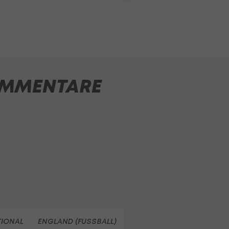
MMENTARE
TIONAL
ENGLAND (FUSSBALL)