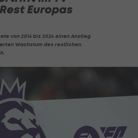
Rest Europas
ete von 2014 bis 2024 einen Anstieg
ierten Wachstum des restlichen
h.