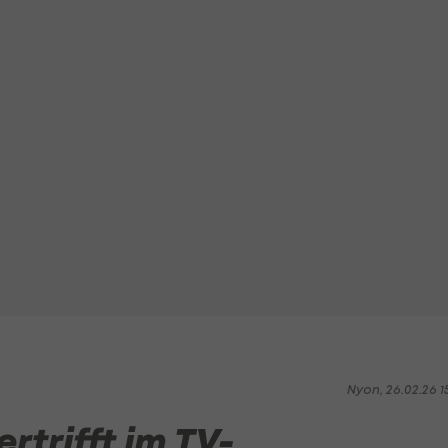
Nyon, 26.02.26 1
rtrifft im TV-