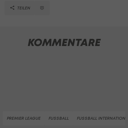
TEILEN
KOMMENTARE
PREMIER LEAGUE
FUSSBALL
FUSSBALL INTERNATIONA