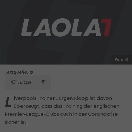
Foto: ©
Textquelle: ©
TEILEN
L
iverpools Trainer Jürgen Klopp ist davon
überzeugt, dass das Training der englischen
Premier-League-Clubs auch in der Coronakrise
sicher ist.