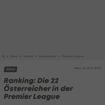
News
Fußball
International
Premier League
Wien, 26.12.24 10:09
NEWS
Ranking: Die 22
Österreicher in der
Premier League