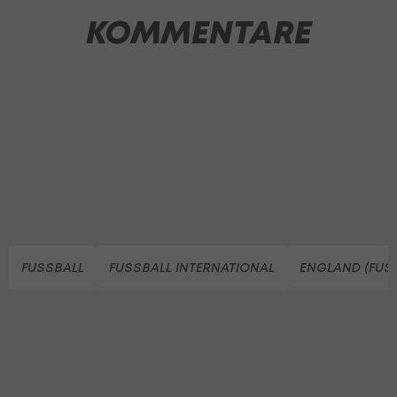
KOMMENTARE
FUSSBALL
FUSSBALL INTERNATIONAL
ENGLAND (FUS