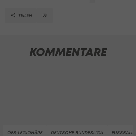
TEILEN
KOMMENTARE
ÖFB-LEGIONÄRE
DEUTSCHE BUNDESLIGA
FUSSBALL