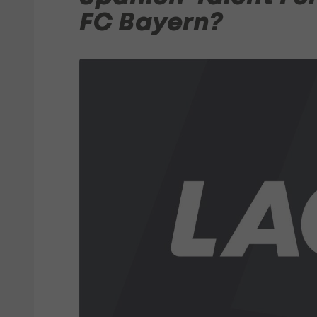
FC Bayern?