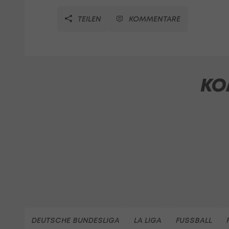
TEILEN
KOMMENTARE
KO
DEUTSCHE BUNDESLIGA
LA LIGA
FUSSBALL