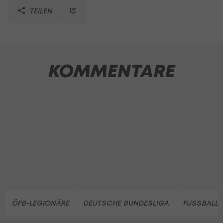
TEILEN
KOMMENTARE
ÖFB-LEGIONÄRE
DEUTSCHE BUNDESLIGA
FUSSBALL