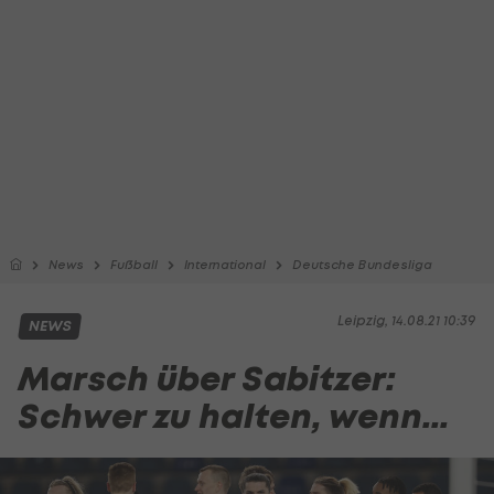
News
Fußball
International
Deutsche Bundesliga
Leipzig, 14.08.21 10:39
NEWS
Marsch über Sabitzer:
Schwer zu halten, wenn...