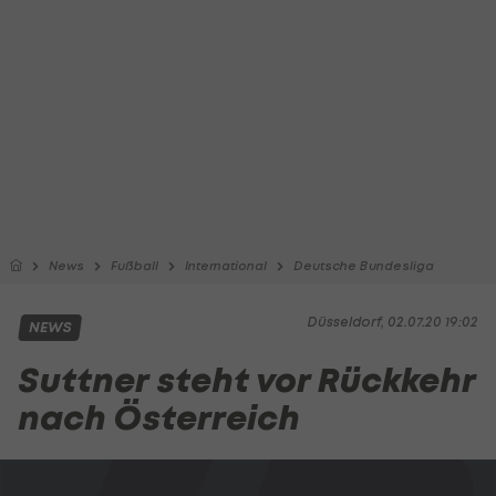
News
Fußball
International
Deutsche Bundesliga
Düsseldorf, 02.07.20 19:02
NEWS
Suttner steht vor Rückkehr
nach Österreich