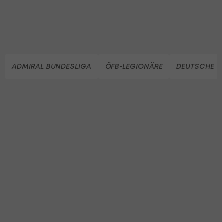
ADMIRAL BUNDESLIGA
ÖFB-LEGIONÄRE
DEUTSCHE B