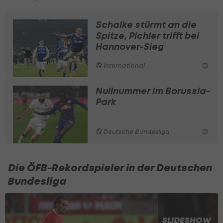
Schalke stürmt an die
Spitze, Pichler trifft bei
Hannover-Sieg
International
Nullnummer im Borussia-
Park
Deutsche Bundesliga
Die ÖFB-Rekordspieler in der Deutschen
Bundesliga
SLIDESHOW