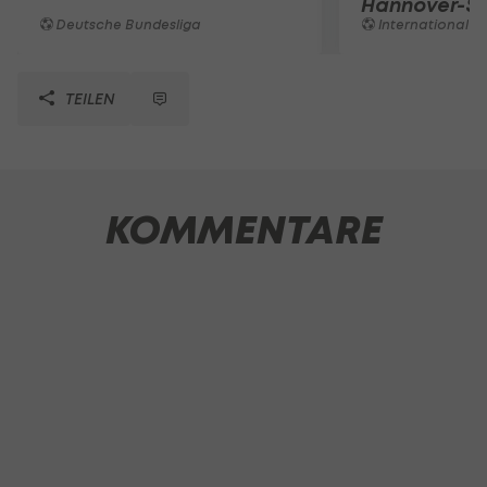
Hannover-Si
Deutsche Bundesliga
International
TEILEN
KOMMENTARE