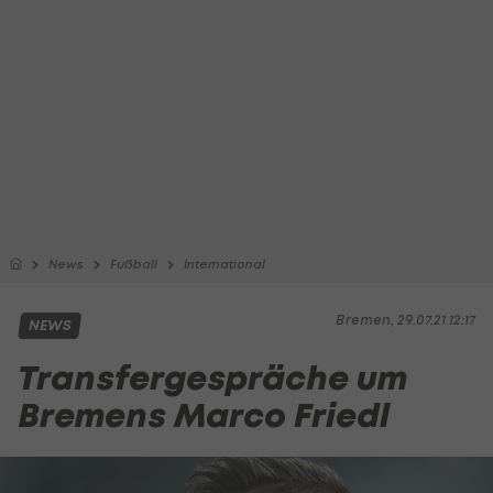
News
Fußball
International
Bremen, 29.07.21 12:17
NEWS
Transfergespräche um
Bremens Marco Friedl