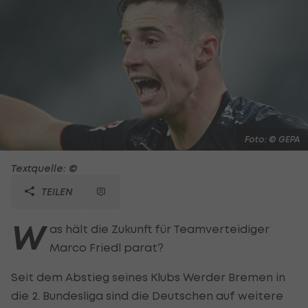
Foto: © GEPA
Textquelle: ©
TEILEN
W
as hält die Zukunft für Teamverteidiger
Marco Friedl parat?
Seit dem Abstieg seines Klubs Werder Bremen in
die 2. Bundesliga sind die Deutschen auf weitere