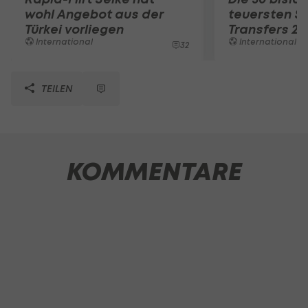
wohl Angebot aus der
teuersten 
Türkei vorliegen
Transfers 20
International
International
32
TEILEN
KOMMENTARE