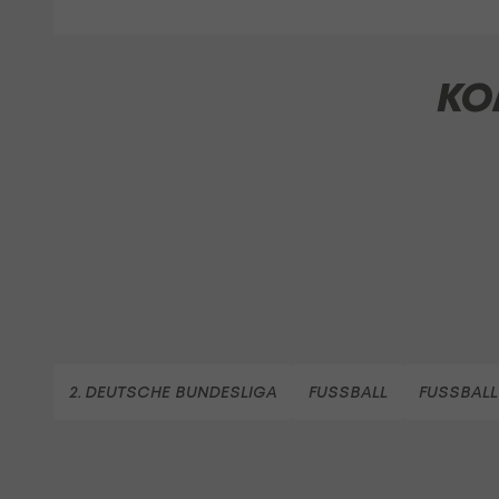
KO
2. DEUTSCHE BUNDESLIGA
FUSSBALL
FUSSBALL