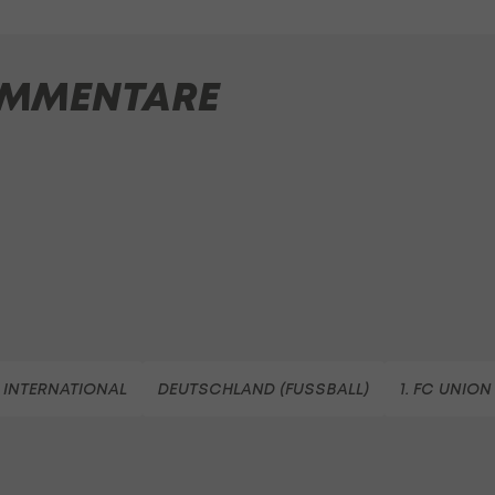
MMENTARE
 INTERNATIONAL
DEUTSCHLAND (FUSSBALL)
1. FC UNION