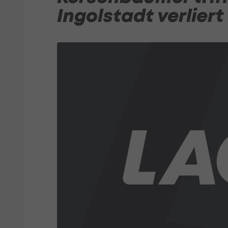
Ingolstadt verliert