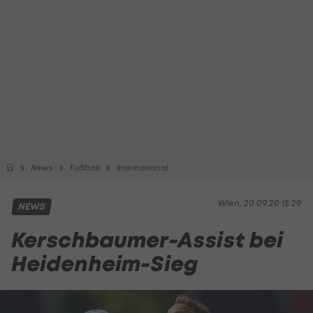
News
Fußball
International
Wien, 20.09.20 15:29
NEWS
Kerschbaumer-Assist bei
Heidenheim-Sieg