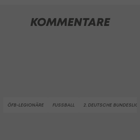
KOMMENTARE
ÖFB-LEGIONÄRE
FUSSBALL
2. DEUTSCHE BUNDESLIG