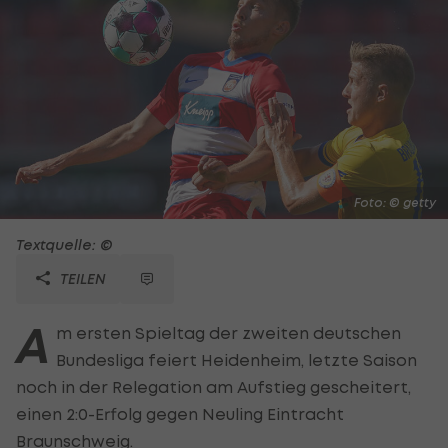
Foto: © getty
Textquelle: ©
TEILEN
A
m ersten Spieltag der zweiten deutschen
Bundesliga feiert Heidenheim, letzte Saison
noch in der Relegation am Aufstieg gescheitert,
einen 2:0-Erfolg gegen Neuling Eintracht
Braunschweig.