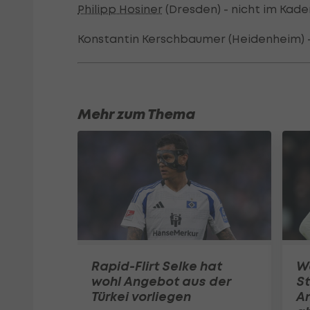
Philipp Hosiner
(Dresden) - nicht im Kade
Konstantin Kerschbaumer (Heidenheim) -
Mehr zum Thema
Rapid-Flirt Selke hat
W
wohl Angebot aus der
St
Türkei vorliegen
A