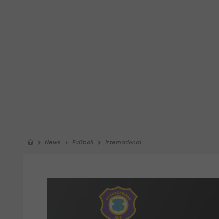
News
Fußball
International