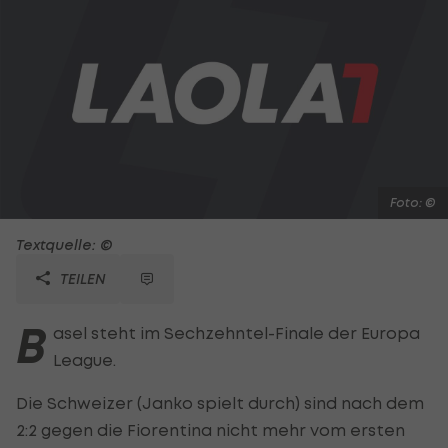
Foto: ©
Textquelle: ©
TEILEN
B
asel steht im Sechzehntel-Finale der Europa
League.
Die Schweizer (Janko spielt durch) sind nach dem
2:2 gegen die Fiorentina nicht mehr vom ersten