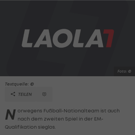
Foto: ©
Textquelle: ©
TEILEN
N
orwegens Fußball-Nationalteam ist auch
nach dem zweiten Spiel in der EM-
Qualifikation sieglos.