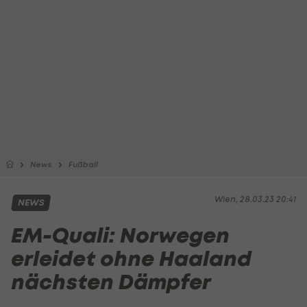
News
Fußball
Wien, 28.03.23 20:41
NEWS
EM-Quali: Norwegen
erleidet ohne Haaland
nächsten Dämpfer