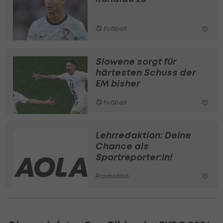
Fußball
Slowene sorgt für
härtesten Schuss der
EM bisher
Fußball
Lehrredaktion: Deine
Chance als
Sportreporter:in!
Promotion