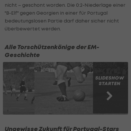
nicht – geschont worden. Die 0:2-Niederlage einer
"B-Elf" gegen Georgien in einer für Portugal
bedeutungslosen Partie darf daher sicher nicht
überbewertet werden.
Alle Torschützenkönige der EM-
Geschichte
SLIDESHOW
STARTEN
Ungewisse Zukunft für Portugal-Stars