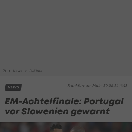
News
Fußball
Frankfurt am Main, 30.06.24 17:42
NEWS
EM-Achtelfinale: Portugal
vor Slowenien gewarnt