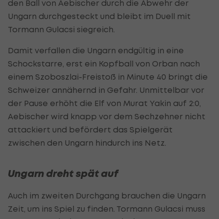
den Ball von Aebischer durch die Abwehr der
Ungarn durchgesteckt und bleibt im Duell mit
Tormann Gulacsi siegreich.
Damit verfallen die Ungarn endgültig in eine
Schockstarre, erst ein Kopfball von Orban nach
einem Szoboszlai-Freistoß in Minute 40 bringt die
Schweizer annähernd in Gefahr. Unmittelbar vor
der Pause erhöht die Elf von Murat Yakin auf 2:0,
Aebischer wird knapp vor dem Sechzehner nicht
attackiert und befördert das Spielgerät
zwischen den Ungarn hindurch ins Netz.
Ungarn dreht spät auf
Auch im zweiten Durchgang brauchen die Ungarn
Zeit, um ins Spiel zu finden. Tormann Gulacsi muss