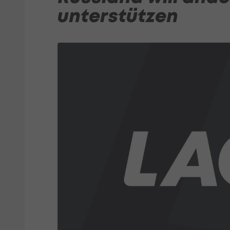
unterstützen