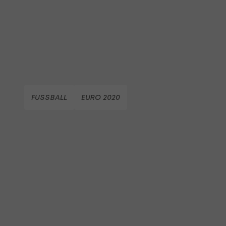
FUSSBALL
EURO 2020