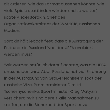
diskutieren, wie das Format aussehen könnte, wie
viele Spiele stattfinden würden und so weiter",
sagte Alexei Sorokin, Chef des
Organisationskomitees der WM 2018, russischen
Medien.
Sorokin hält jedoch fest, dass die Austragung der
Endrunde in Russland "von der UEFA evaluiert
werden muss".
"Wir werden natürlich darauf achten, was die UEFA
entscheiden wird. Aber Russland hat viel Erfahrung
in der Austragung von Großereignissen", sagt der
russische Vize-Premierminister Dimitri
Tschernyschenko. Sportminister Oleg Matyzin
versichert: "Wir sind bereit, alle Maßnahmen zu
treffen, um die Sicherheit der Sportler zu