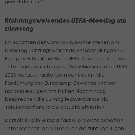
gewährleisten."
Richtungsweisendes UEFA-Meeting am
Dienstag
Im Schatten der Coronavirus-Krise stehen am
Dienstag richtungsweisende Entscheidungen für
Europas Fußball an. Beim UEFA-Krisenmeeting wird
unter anderem über eine Verschiebung der EURO
2020 beraten, außerdem geht es um die
Fortführung der Europacup-Bewerbe und der
nationalen Ligen. Am frühen Nachmittag
besprechen die 55 Mitgliedsverbände via
Telefonkonferenz die aktuelle Situation.
Derzeit sind in Europa fast alle Meisterschaften
unterbrochen, darunter auch die fünf Top-Ligen