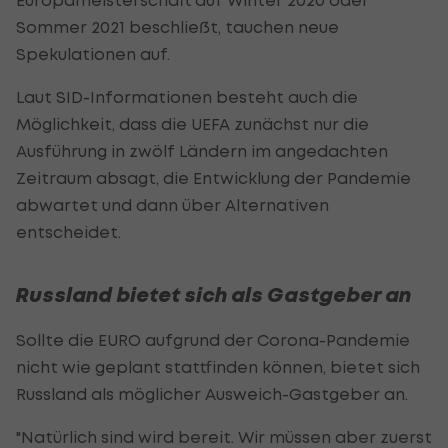
Sommer 2021 beschließt, tauchen neue
Spekulationen auf.
Laut SID-Informationen besteht auch die
Möglichkeit, dass die UEFA zunächst nur die
Ausführung in zwölf Ländern im angedachten
Zeitraum absagt, die Entwicklung der Pandemie
abwartet und dann über Alternativen
entscheidet.
Russland bietet sich als Gastgeber an
Sollte die EURO aufgrund der Corona-Pandemie
nicht wie geplant stattfinden können, bietet sich
Russland als möglicher Ausweich-Gastgeber an.
"Natürlich sind wird bereit. Wir müssen aber zuerst