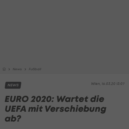
News
Fußball
Wien, 16.03.20 13:07
NEWS
EURO 2020: Wartet die
UEFA mit Verschiebung
ab?