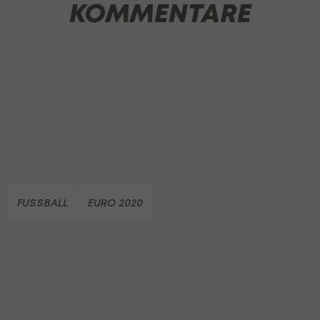
KOMMENTARE
FUSSBALL
EURO 2020