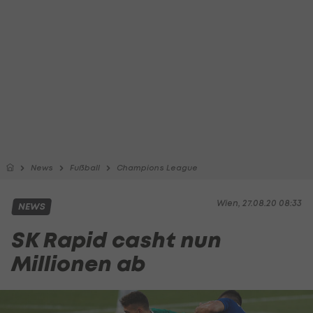
News
Fußball
Champions League
Wien, 27.08.20 08:33
NEWS
SK Rapid casht nun
Millionen ab