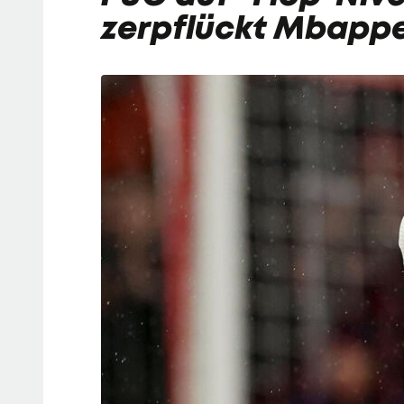
zerpflückt Mbappe