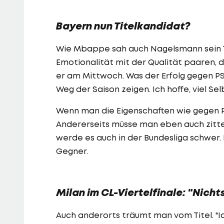
Bayern nun Titelkandidat?
Wie Mbappe sah auch Nagelsmann sein Te
Emotionalität mit der Qualität paaren, d
er am Mittwoch. Was der Erfolg gegen PS
Weg der Saison zeigen. Ich hoffe, viel S
Wenn man die Eigenschaften wie gegen Par
Andererseits müsse man eben auch zitter
werde es auch in der Bundesliga schwer.
Gegner.
Milan im CL-Viertelfinale: "Nicht
Auch anderorts träumt man vom Titel. "Ich 