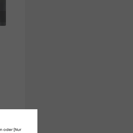
n oder [Nur