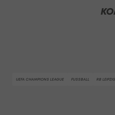
KO
UEFA CHAMPIONS LEAGUE
FUSSBALL
RB LEIPZI