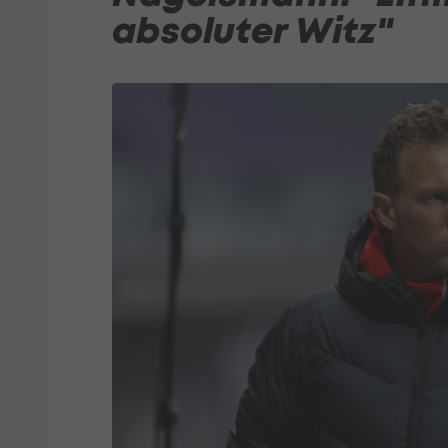
absoluter Witz"