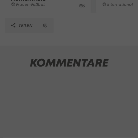
Frauen-Fußball
International
5
TEILEN
KOMMENTARE