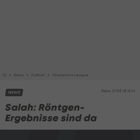
News
Fußball
Champions League
Kiew, 27.05.18 15:41
NEWS
Salah: Röntgen-
Ergebnisse sind da