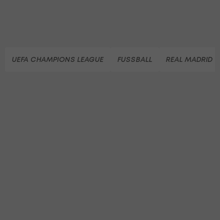
UEFA CHAMPIONS LEAGUE
FUSSBALL
REAL MADRID