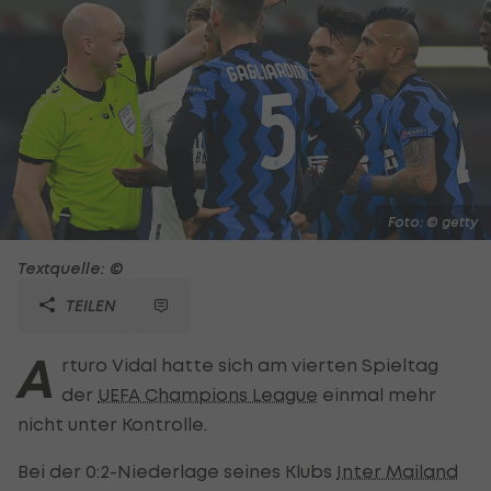
Foto: © getty
Textquelle: ©
TEILEN
A
rturo Vidal hatte sich am vierten Spieltag
der
UEFA Champions League
einmal mehr
nicht unter Kontrolle.
Bei der 0:2-Niederlage seines Klubs
Inter Mailand