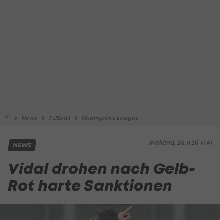
News
Fußball
Champions League
Mailand, 26.11.20 17:41
NEWS
Vidal drohen nach Gelb-
Rot harte Sanktionen