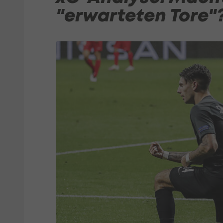
"erwarteten Tore"