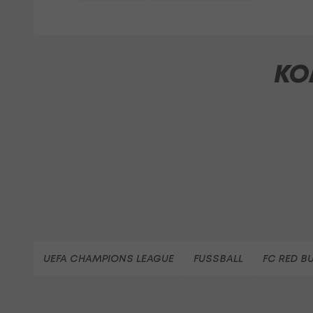
KO
UEFA CHAMPIONS LEAGUE
FUSSBALL
FC RED B