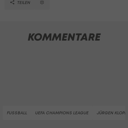
TEILEN
KOMMENTARE
FUSSBALL
UEFA CHAMPIONS LEAGUE
JÜRGEN KLOPP