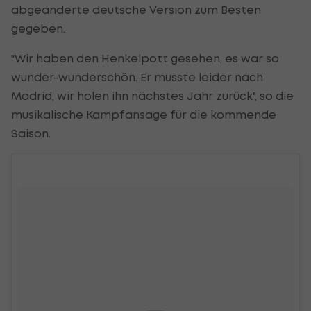
abgeänderte deutsche Version zum Besten
gegeben.
"Wir haben den Henkelpott gesehen, es war so
wunder-wunderschön. Er musste leider nach
Madrid, wir holen ihn nächstes Jahr zurück", so die
musikalische Kampfansage für die kommende
Saison.