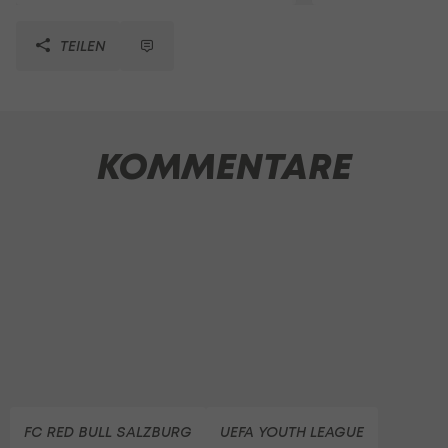
TEILEN
KOMMENTARE
FC RED BULL SALZBURG
UEFA YOUTH LEAGUE