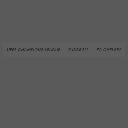
UEFA CHAMPIONS LEAGUE
FUSSBALL
FC CHELSEA