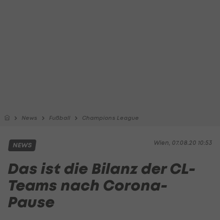
News
Fußball
Champions League
Wien, 07.08.20 10:53
NEWS
Das ist die Bilanz der CL-
Teams nach Corona-
Pause